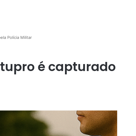
 Polícia Militar
tupro é capturado