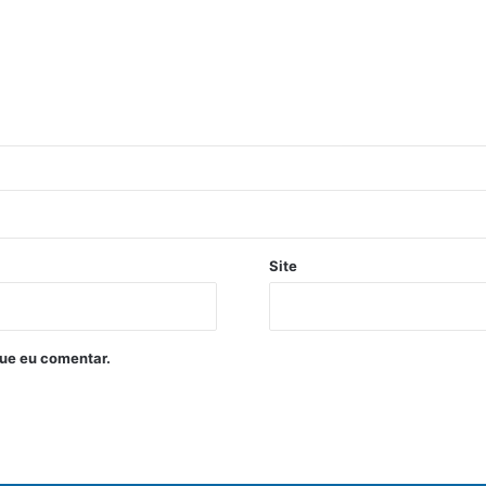
Site
ue eu comentar.