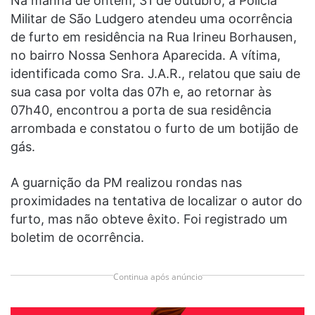
Na manhã de ontem, 31 de outubro, a Polícia
Militar de São Ludgero atendeu uma ocorrência
de furto em residência na Rua Irineu Borhausen,
no bairro Nossa Senhora Aparecida. A vítima,
identificada como Sra. J.A.R., relatou que saiu de
sua casa por volta das 07h e, ao retornar às
07h40, encontrou a porta de sua residência
arrombada e constatou o furto de um botijão de
gás.
A guarnição da PM realizou rondas nas
proximidades na tentativa de localizar o autor do
furto, mas não obteve êxito. Foi registrado um
boletim de ocorrência.
Continua após anúncio