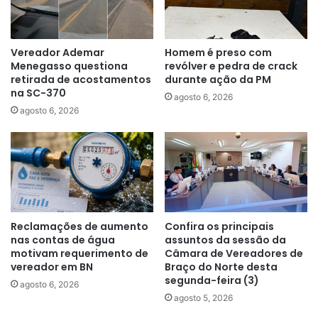
Vereador Ademar
Homem é preso com
Menegasso questiona
revólver e pedra de crack
retirada de acostamentos
durante ação da PM
na SC-370
agosto 6, 2026
agosto 6, 2026
Reclamações de aumento
Confira os principais
nas contas de água
assuntos da sessão da
motivam requerimento de
Câmara de Vereadores de
vereador em BN
Braço do Norte desta
segunda-feira (3)
agosto 6, 2026
agosto 5, 2026