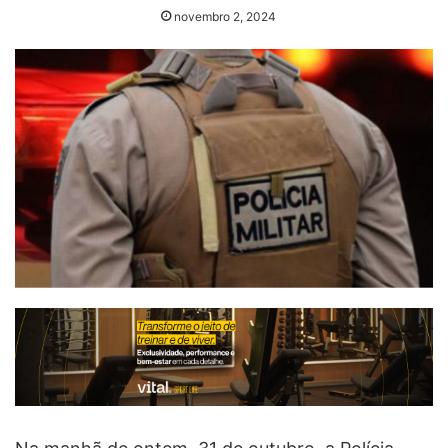
novembro 2, 2024