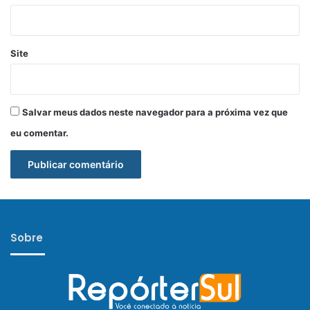
Site
Salvar meus dados neste navegador para a próxima vez que
eu comentar.
Sobre