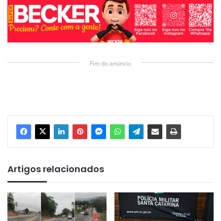
Fim do anúncio
Artigos relacionados