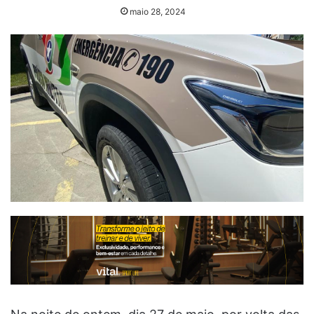
maio 28, 2024