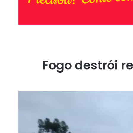
Fogo destrói r