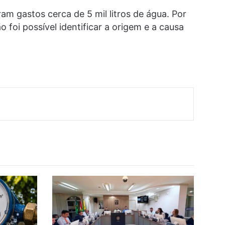
am gastos cerca de 5 mil litros de água. Por
 foi possível identificar a origem e a causa