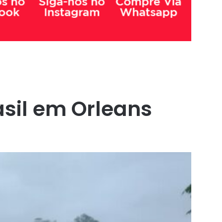
asil em Orleans