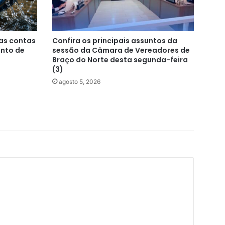
as contas
Confira os principais assuntos da
nto de
sessão da Câmara de Vereadores de
Braço do Norte desta segunda-feira
(3)
agosto 5, 2026