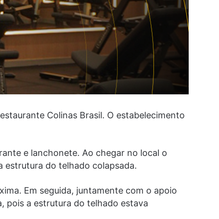
estaurante Colinas Brasil. O estabelecimento
ante e lanchonete. Ao chegar no local o
 estrutura do telhado colapsada.
óxima. Em seguida, juntamente com o apoio
 pois a estrutura do telhado estava