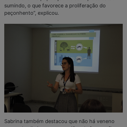
sumindo, o que favorece a proliferação do
peçonhento”, explicou.
Sabrina também destacou que não há veneno