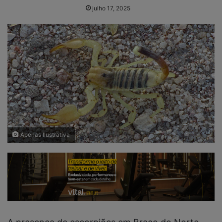
julho 17, 2025
Apenas Ilustrativa