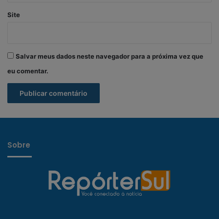
Site
Salvar meus dados neste navegador para a próxima vez que
eu comentar.
Sobre