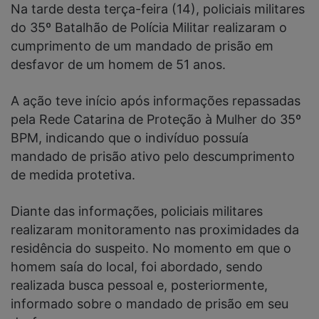
Na tarde desta terça-feira (14), policiais militares
do 35º Batalhão de Polícia Militar realizaram o
cumprimento de um mandado de prisão em
desfavor de um homem de 51 anos.
A ação teve início após informações repassadas
pela Rede Catarina de Proteção à Mulher do 35º
BPM, indicando que o indivíduo possuía
mandado de prisão ativo pelo descumprimento
de medida protetiva.
Diante das informações, policiais militares
realizaram monitoramento nas proximidades da
residência do suspeito. No momento em que o
homem saía do local, foi abordado, sendo
realizada busca pessoal e, posteriormente,
informado sobre o mandado de prisão em seu