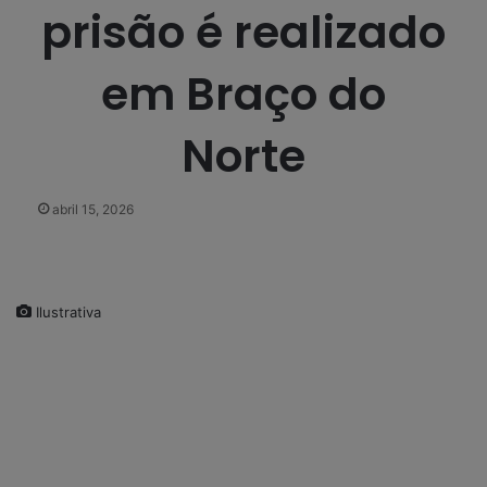
prisão é realizado
em Braço do
Norte
abril 15, 2026
Ilustrativa