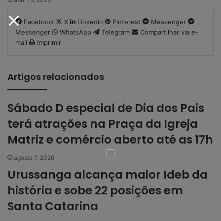
Facebook
X
Linkedin
Pinterest
Messenger
Messenger
WhatsApp
Telegram
Compartilhar via e-
mail
Imprimir
Artigos relacionados
Sábado D especial de Dia dos Pais
terá atrações na Praça da Igreja
Matriz e comércio aberto até as 17h
agosto 7, 2026
Urussanga alcança maior Ideb da
história e sobe 22 posições em
Santa Catarina