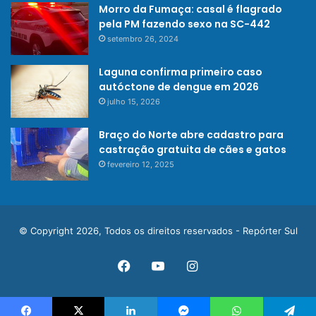
Morro da Fumaça: casal é flagrado
pela PM fazendo sexo na SC-442
setembro 26, 2024
Laguna confirma primeiro caso
autóctone de dengue em 2026
julho 15, 2026
Braço do Norte abre cadastro para
castração gratuita de cães e gatos
fevereiro 12, 2025
© Copyright 2026, Todos os direitos reservados - Repórter Sul
Facebook
YouTube
Instagram