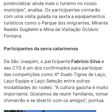
potencializar ainda mais o turismo no nosso
município”, analisa. Os participantes contarão
com uma visita guiada na sexta a equipamentos
turísticos como o Parque dos Imigrantes, Mirante
Realdo Guglielmi e Mina de Visitação Octávio
Fontana.
Participantes da serra catarinense
De São Joaquim, o participante
Fabrício Silva
e
seu CTG é um dos confirmados para participar
das competições como 4º Duelo Tigres de Laço,
Laço Equipe e Laço Seleção entre outras
modalidades do rodeio. “A cultura gaúcha é muito
importante. Gostamos de reunir familiares, tomar
chimarrão e se divertir com os amigos”, pontua.