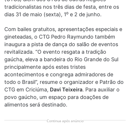
tradicionalistas nos três dias de festa, entre os
dias 31 de maio (sexta), 1⁰ e 2 de junho.
Com bailes gratuitos, apresentações especiais e
gineteadas, o CTG Pedro Raymundo também
inaugura a pista de dança do salão de eventos
revitalizada. “O evento resgata a tradição
gaúcha, eleva a bandeira do Rio Grande do Sul
principalmente após estes tristes
acontecimentos e congrega admiradores de
todo o Brasil”, resume o organizador e Patrão do
CTG em Criciúma,
Davi Teixeira
. Para auxiliar o
povo gaúcho, um espaço para doações de
alimentos será destinado.
Continua após anúncio