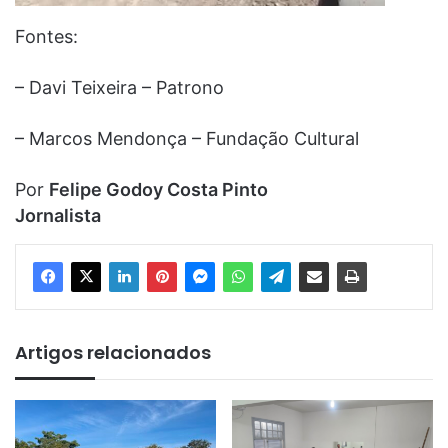
Fontes:
– Davi Teixeira – Patrono
– Marcos Mendonça – Fundação Cultural
Por
Felipe Godoy Costa Pinto
Jornalista
Artigos relacionados