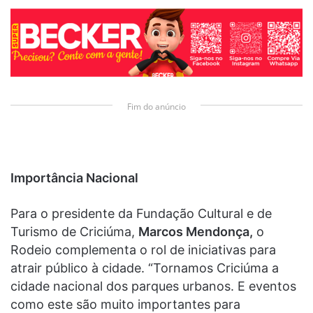
Fim do anúncio
Importância Nacional
Para o presidente da Fundação Cultural e de
Turismo de Criciúma,
Marcos Mendonça,
o
Rodeio complementa o rol de iniciativas para
atrair público à cidade. “Tornamos Criciúma a
cidade nacional dos parques urbanos. E eventos
como este são muito importantes para