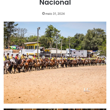
Nacional
maio 31, 2024