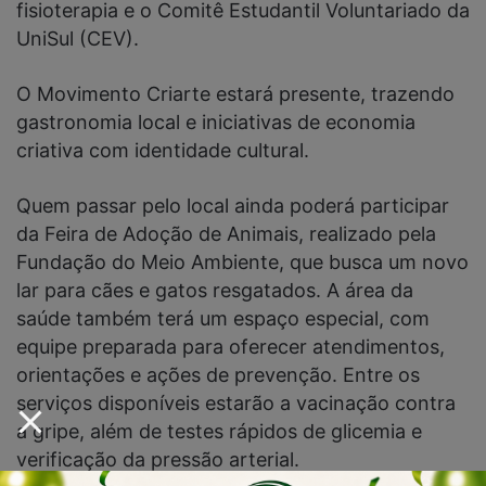
fisioterapia e o Comitê Estudantil Voluntariado da
UniSul (CEV).
O Movimento Criarte estará presente, trazendo
gastronomia local e iniciativas de economia
criativa com identidade cultural.
Quem passar pelo local ainda poderá participar
da Feira de Adoção de Animais, realizado pela
Fundação do Meio Ambiente, que busca um novo
lar para cães e gatos resgatados. A área da
saúde também terá um espaço especial, com
equipe preparada para oferecer atendimentos,
orientações e ações de prevenção. Entre os
serviços disponíveis estarão a vacinação contra
a gripe, além de testes rápidos de glicemia e
verificação da pressão arterial.