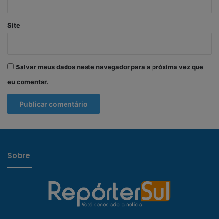
Site
Salvar meus dados neste navegador para a próxima vez que
eu comentar.
Sobre