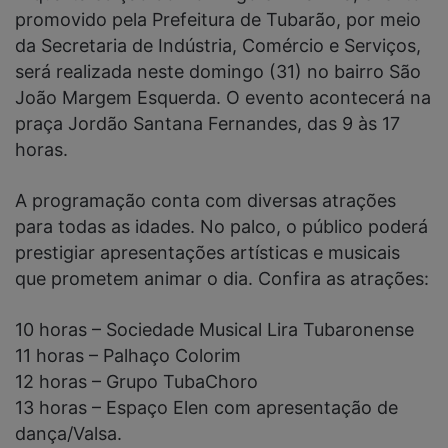
promovido pela Prefeitura de Tubarão, por meio
da Secretaria de Indústria, Comércio e Serviços,
será realizada neste domingo (31) no bairro São
João Margem Esquerda. O evento acontecerá na
praça Jordão Santana Fernandes, das 9 às 17
horas.
A programação conta com diversas atrações
para todas as idades. No palco, o público poderá
prestigiar apresentações artísticas e musicais
que prometem animar o dia. Confira as atrações:
10 horas – Sociedade Musical Lira Tubaronense
11 horas – Palhaço Colorim
12 horas – Grupo TubaChoro
13 horas – Espaço Elen com apresentação de
dança/Valsa.