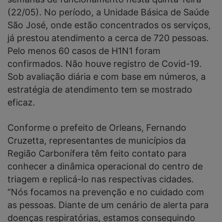
(22/05). No período, a Unidade Básica de Saúde
São José, onde estão concentrados os serviços,
já prestou atendimento a cerca de 720 pessoas.
Pelo menos 60 casos de H1N1 foram
confirmados. Não houve registro de Covid-19.
Sob avaliação diária e com base em números, a
estratégia de atendimento tem se mostrado
eficaz.
Conforme o prefeito de Orleans, Fernando
Cruzetta, representantes de municípios da
Região Carbonífera têm feito contato para
conhecer a dinâmica operacional do centro de
triagem e replicá-lo nas respectivas cidades.
“Nós focamos na prevenção e no cuidado com
as pessoas. Diante de um cenário de alerta para
doenças respiratórias, estamos conseguindo