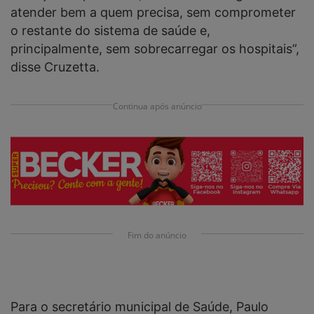
atender bem a quem precisa, sem comprometer
o restante do sistema de saúde e,
principalmente, sem sobrecarregar os hospitais”,
disse Cruzetta.
Continua após anúncio
Fim do anúncio
Para o secretário municipal de Saúde, Paulo