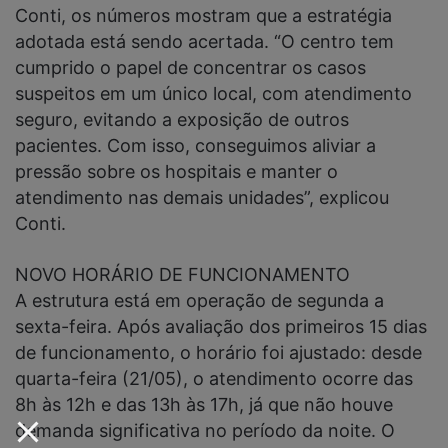
Conti, os números mostram que a estratégia
adotada está sendo acertada. “O centro tem
cumprido o papel de concentrar os casos
suspeitos em um único local, com atendimento
seguro, evitando a exposição de outros
pacientes. Com isso, conseguimos aliviar a
pressão sobre os hospitais e manter o
atendimento nas demais unidades”, explicou
Conti.
NOVO HORÁRIO DE FUNCIONAMENTO
A estrutura está em operação de segunda a
sexta-feira. Após avaliação dos primeiros 15 dias
de funcionamento, o horário foi ajustado: desde
quarta-feira (21/05), o atendimento ocorre das
8h às 12h e das 13h às 17h, já que não houve
demanda significativa no período da noite. O