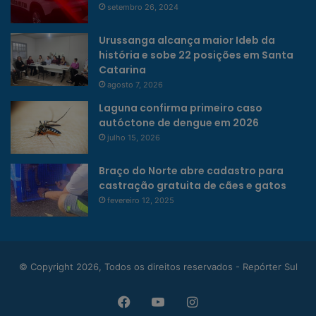
setembro 26, 2024
Urussanga alcança maior Ideb da
história e sobe 22 posições em Santa
Catarina
agosto 7, 2026
Laguna confirma primeiro caso
autóctone de dengue em 2026
julho 15, 2026
Braço do Norte abre cadastro para
castração gratuita de cães e gatos
fevereiro 12, 2025
© Copyright 2026, Todos os direitos reservados - Repórter Sul
Facebook
YouTube
Instagram