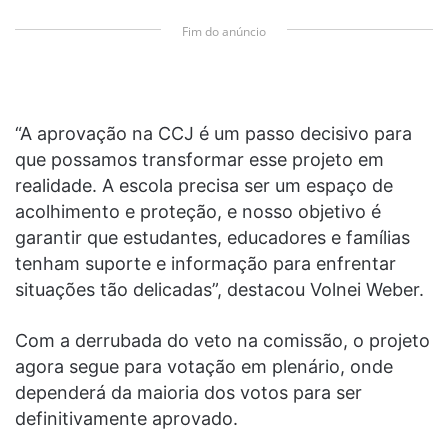
Fim do anúncio
“A aprovação na CCJ é um passo decisivo para
que possamos transformar esse projeto em
realidade. A escola precisa ser um espaço de
acolhimento e proteção, e nosso objetivo é
garantir que estudantes, educadores e famílias
tenham suporte e informação para enfrentar
situações tão delicadas”, destacou Volnei Weber.
Com a derrubada do veto na comissão, o projeto
agora segue para votação em plenário, onde
dependerá da maioria dos votos para ser
definitivamente aprovado.