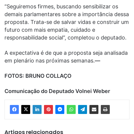
“Seguiremos firmes, buscando sensibilizar os
demais parlamentares sobre a importância dessa
proposta. Trata-se de salvar vidas e construir um
futuro com mais empatia, cuidado e
responsabilidade social”, completou o deputado.
A expectativa é de que a proposta seja analisada
em plenário nas próximas semanas.
—
FOTOS: BRUNO COLLAÇO
Comunicação do Deputado Volnei Weber
Artigos relacionados