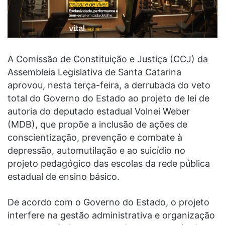
A Comissão de Constituição e Justiça (CCJ) da
Assembleia Legislativa de Santa Catarina
aprovou, nesta terça-feira, a derrubada do veto
total do Governo do Estado ao projeto de lei de
autoria do deputado estadual Volnei Weber
(MDB), que propõe a inclusão de ações de
conscientização, prevenção e combate à
depressão, automutilação e ao suicídio no
projeto pedagógico das escolas da rede pública
estadual de ensino básico.
De acordo com o Governo do Estado, o projeto
interfere na gestão administrativa e organização