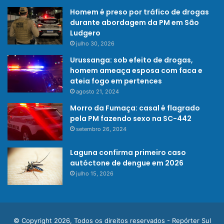
Homem é preso por tráfico de drogas
durante abordagem da PM em São
Ludgero
julho 30, 2026
Urussanga: sob efeito de drogas,
homem ameaça esposa com faca e
ateia fogo em pertences
agosto 21, 2024
Morro da Fumaça: casal é flagrado
pela PM fazendo sexo na SC-442
setembro 26, 2024
Laguna confirma primeiro caso
autóctone de dengue em 2026
julho 15, 2026
© Copyright 2026, Todos os direitos reservados - Repórter Sul