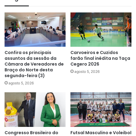
Confira os principais
Carvoeiros e Cuzidos
assuntos da sessão da
farão final inédita na Taça
Câmara de Vereadores de
Cegero 2026
Braço do Norte desta
agosto 5, 2026
segunda-feira (3)
agosto 5, 2026
Congresso Brasileiro do
Futsal Masculino e Voleibol