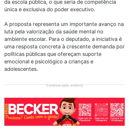
da escola pública, o que seria de competência
única e exclusiva do poder executivo.
A proposta representa um importante avanço na
luta pela valorização da saúde mental no
ambiente escolar. Para o deputado, a iniciativa é
uma resposta concreta à crescente demanda por
políticas públicas que ofereçam suporte
emocional e psicológico a crianças e
adolescentes.
Continua após anúncio