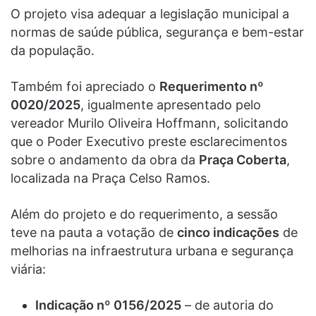
O projeto visa adequar a legislação municipal a
normas de saúde pública, segurança e bem-estar
da população.
Também foi apreciado o
Requerimento nº
0020/2025
, igualmente apresentado pelo
vereador Murilo Oliveira Hoffmann, solicitando
que o Poder Executivo preste esclarecimentos
sobre o andamento da obra da
Praça Coberta
,
localizada na Praça Celso Ramos.
Além do projeto e do requerimento, a sessão
teve na pauta a votação de
cinco indicações
de
melhorias na infraestrutura urbana e segurança
viária:
Indicação nº 0156/2025
– de autoria do