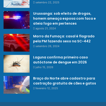
setembro 22, 2025
Urussanga: sob efeito de drogas,
homem ameaça esposa com faca e
ateia fogo em pertences
agosto 21, 2024
Morro da Fumaça: casal é flagrado
pela PM fazendo sexo na SC-442
setembro 26, 2024
Laguna confirma primeiro caso
autóctone de dengue em 2026
julho 15, 2026
Braço do Norte abre cadastro para
castração gratuita de cães e gatos
fevereiro 12, 2025