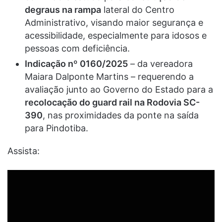
degraus na rampa
lateral do Centro
Administrativo, visando maior segurança e
acessibilidade, especialmente para idosos e
pessoas com deficiência.
Indicação nº 0160/2025
– da vereadora
Maiara Dalponte Martins – requerendo a
avaliação junto ao Governo do Estado para a
recolocação do guard rail na Rodovia SC-
390
, nas proximidades da ponte na saída
para Pindotiba.
Assista: