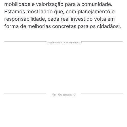
mobilidade e valorização para a comunidade.
Estamos mostrando que, com planejamento e
responsabilidade, cada real investido volta em
forma de melhorias concretas para os cidadãos”.
Continua após anúncio
Fim do anúncio