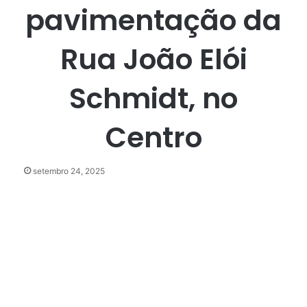
pavimentação da
Rua João Elói
Schmidt, no
Centro
setembro 24, 2025