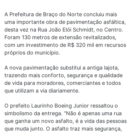
A Prefeitura de Braço do Norte concluiu mais
uma importante obra de pavimentação asfáltica,
desta vez na Rua João Elói Schmidt, no Centro.
Foram 130 metros de extensão revitalizados,
com um investimento de R$ 320 mil em recursos
próprios do município.
A nova pavimentação substitui a antiga lajota,
trazendo mais conforto, segurança e qualidade
de vida para moradores, comerciantes e todos
que utilizam a via diariamente.
O prefeito Laurinho Boeing Junior ressaltou o
simbolismo da entrega. “Não é apenas uma rua
que ganha um novo asfalto, é a vida das pessoas
que muda junto. O asfalto traz mais segurança,