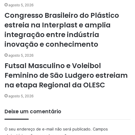
agosto 5, 2026
Congresso Brasileiro do Plástico
estreia na Interplast e amplia
integração entre indústria
inovação e conhecimento
agosto 5, 2026
Futsal Masculino e Voleibol
Feminino de São Ludgero estreiam
na etapa Regional da OLESC
agosto 5, 2026
Deixe um comentário
O seu endereço de e-mail não será publicado.
Campos