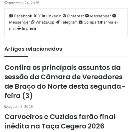
setembro 24, 2025
Facebook
X
Linkedin
Pinterest
Messenger
Messenger
WhatsApp
Telegram
Compartilhar via e-
mail
Imprimir
Artigos relacionados
Confira os principais assuntos da
sessão da Câmara de Vereadores
de Braço do Norte desta segunda-
feira (3)
agosto 5, 2026
Carvoeiros e Cuzidos farão final
inédita na Taça Cegero 2026