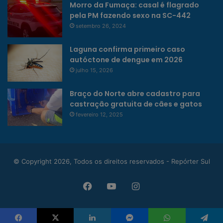
Morro da Fumaça: casal é flagrado
pela PM fazendo sexo na SC-442
setembro 26, 2024
Laguna confirma primeiro caso
autóctone de dengue em 2026
julho 15, 2026
Braço do Norte abre cadastro para
castração gratuita de cães e gatos
fevereiro 12, 2025
© Copyright 2026, Todos os direitos reservados - Repórter Sul
Facebook
YouTube
Instagram