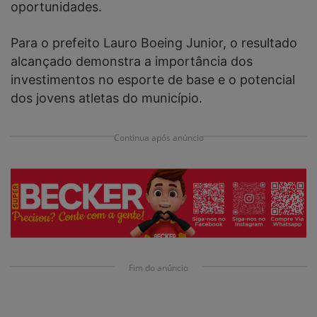
oportunidades.
Para o prefeito Lauro Boeing Junior, o resultado
alcançado demonstra a importância dos
investimentos no esporte de base e o potencial
dos jovens atletas do município.
Continua após anúncio
Fim do anúncio