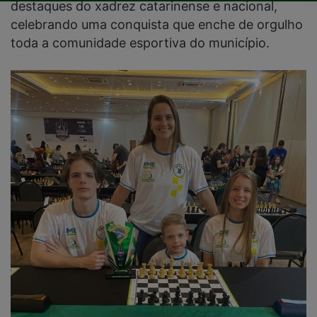
destaques do xadrez catarinense e nacional,
celebrando uma conquista que enche de orgulho
toda a comunidade esportiva do município.