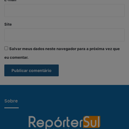
Site
Salvar meus dados neste navegador para a próxima vez que
eu comentar.
Sobre