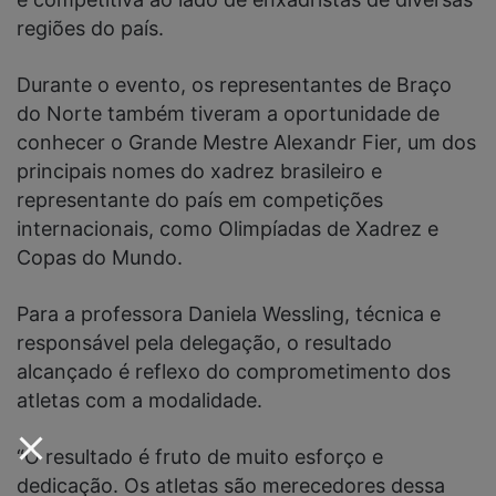
regiões do país.
Durante o evento, os representantes de Braço
do Norte também tiveram a oportunidade de
conhecer o Grande Mestre Alexandr Fier, um dos
principais nomes do xadrez brasileiro e
representante do país em competições
internacionais, como Olimpíadas de Xadrez e
Copas do Mundo.
Para a professora Daniela Wessling, técnica e
responsável pela delegação, o resultado
alcançado é reflexo do comprometimento dos
atletas com a modalidade.
“O resultado é fruto de muito esforço e
dedicação. Os atletas são merecedores dessa