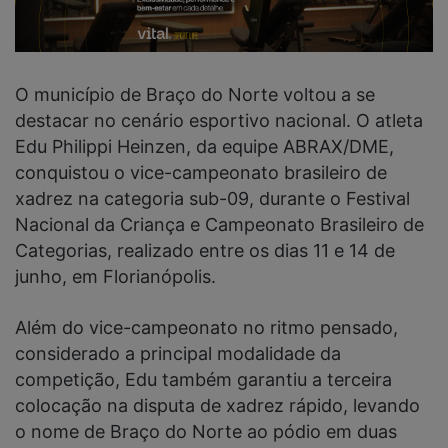
O município de Braço do Norte voltou a se
destacar no cenário esportivo nacional. O atleta
Edu Philippi Heinzen, da equipe ABRAX/DME,
conquistou o vice-campeonato brasileiro de
xadrez na categoria sub-09, durante o Festival
Nacional da Criança e Campeonato Brasileiro de
Categorias, realizado entre os dias 11 e 14 de
junho, em Florianópolis.
Além do vice-campeonato no ritmo pensado,
considerado a principal modalidade da
competição, Edu também garantiu a terceira
colocação na disputa de xadrez rápido, levando
o nome de Braço do Norte ao pódio em duas