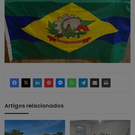
Artigos relacionados