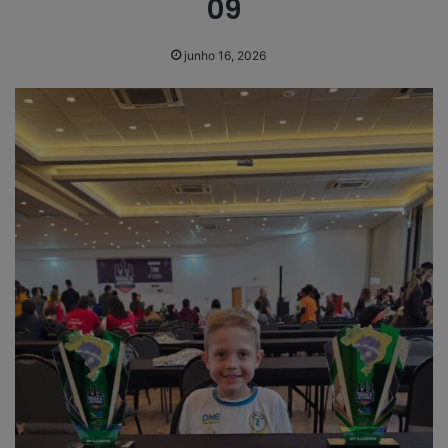
09
junho 16, 2026