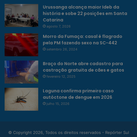
Urussanga alcança maior Ideb da
história e sobe 22 posições em Santa
Catarina
agosto 7, 2026
Morro da Fumaça: casal é flagrado
pela PM fazendo sexo na SC-442
setembro 26, 2024
Braço do Norte abre cadastro para
castração gratuita de cães e gatos
fevereiro 12, 2025
Laguna confirma primeiro caso
autóctone de dengue em 2026
julho 15, 2026
© Copyright 2026, Todos os direitos reservados - Repórter Sul