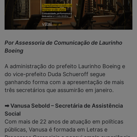
Por Assessoria de Comunicação de Laurinho
Boeing
A administração do prefeito Laurinho Boeing e
do vice-prefeito Duda Schueroff segue
ganhando forma com a apresentação de mais
três secretários que assumirão em janeiro.
➡ Vanusa Sebold – Secretária de Assistência
Social
Com mais de 22 anos de atuação em políticas
públicas, Vanusa é formada em Letras e