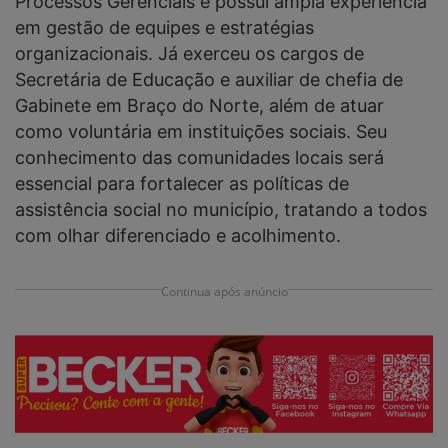
Processos Gerenciais e possui ampla experiência
em gestão de equipes e estratégias
organizacionais. Já exerceu os cargos de
Secretária de Educação e auxiliar de chefia de
Gabinete em Braço do Norte, além de atuar
como voluntária em instituições sociais. Seu
conhecimento das comunidades locais será
essencial para fortalecer as políticas de
assistência social no município, tratando a todos
com olhar diferenciado e acolhimento.
Continua após anúncio