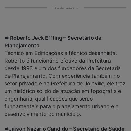
Fim do anúncio
➡ Roberto Jeck Effting – Secretário de
Planejamento
Técnico em Edificações e técnico desenhista,
Roberto é funcionário efetivo da Prefeitura
desde 1993 e um dos fundadores da Secretaria
de Planejamento. Com experiência também no
setor privado e na Prefeitura de Joinville, ele traz
um histórico sólido de atuação em topografia e
engenharia, qualificações que serão
fundamentais para o planejamento urbano e o
desenvolvimento do município.
➡Jaison Nazario Cândido – Secretário de Saúde