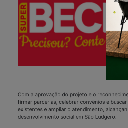
Com a aprovação do projeto e o reconhecimen
firmar parcerias, celebrar convênios e buscar 
existentes e ampliar o atendimento, alcança
desenvolvimento social em São Ludgero.