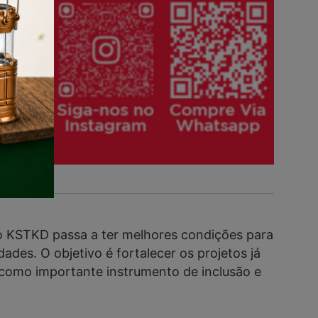
o KSTKD passa a ter melhores condições para
dades. O objetivo é fortalecer os projetos já
 como importante instrumento de inclusão e