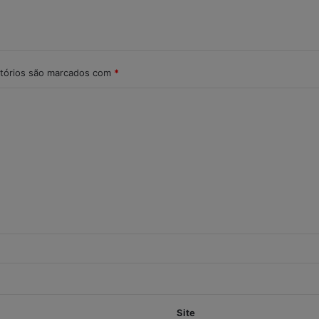
tórios são marcados com
*
Site