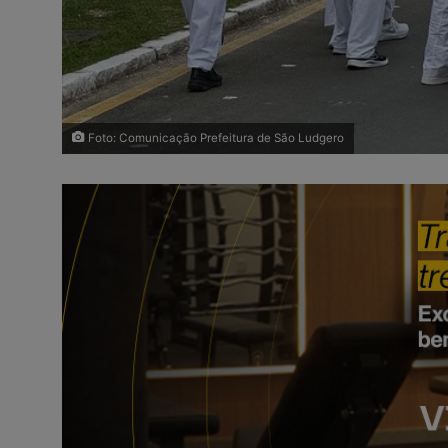
Foto: Comunicação Prefeitura de São Ludgero