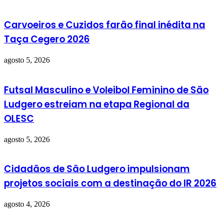
Carvoeiros e Cuzidos farão final inédita na
Taça Cegero 2026
agosto 5, 2026
Futsal Masculino e Voleibol Feminino de São
Ludgero estreiam na etapa Regional da
OLESC
agosto 5, 2026
Cidadãos de São Ludgero impulsionam
projetos sociais com a destinação do IR 2026
agosto 4, 2026