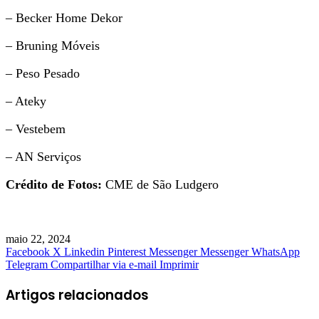
– Becker Home Dekor
– Bruning Móveis
– Peso Pesado
– Ateky
– Vestebem
– AN Serviços
Crédito de Fotos:
CME de São Ludgero
maio 22, 2024
Facebook
X
Linkedin
Pinterest
Messenger
Messenger
WhatsApp
Telegram
Compartilhar via e-mail
Imprimir
Artigos relacionados