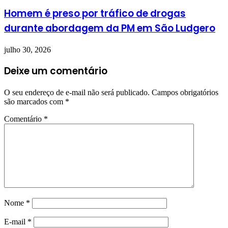
Homem é preso por tráfico de drogas
durante abordagem da PM em São Ludgero
julho 30, 2026
Deixe um comentário
O seu endereço de e-mail não será publicado.
Campos obrigatórios
são marcados com
*
Comentário
*
Nome
*
E-mail
*