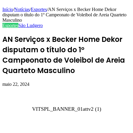
Início
/
Notícias
/
Esportes
/
AN Serviços x Becker Home Dekor
disputam o título do 1º Campeonato de Voleibol de Areia Quarteto
Masculino
Esportes
São Ludgero
AN Serviços x Becker Home Dekor
disputam o título do 1º
Campeonato de Voleibol de Areia
Quarteto Masculino
maio 22, 2024
VITSPL_BANNER_01attv2 (1)