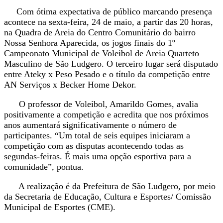
Com ótima expectativa de público marcando presença
acontece na sexta-feira, 24 de maio, a partir das 20 horas,
na Quadra de Areia do Centro Comunitário do bairro
Nossa Senhora Aparecida, os jogos finais do 1º
Campeonato Municipal de Voleibol de Areia Quarteto
Masculino de São Ludgero. O terceiro lugar será disputado
entre Ateky x Peso Pesado e o título da competição entre
AN Serviços x Becker Home Dekor.
O professor de Voleibol, Amarildo Gomes, avalia
positivamente a competição e acredita que nos próximos
anos aumentará significativamente o número de
participantes. “Um total de seis equipes iniciaram a
competição com as disputas acontecendo todas as
segundas-feiras. É mais uma opção esportiva para a
comunidade”, pontua.
A realização é da Prefeitura de São Ludgero, por meio
da Secretaria de Educação, Cultura e Esportes/ Comissão
Municipal de Esportes (CME).