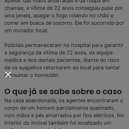
Apesar das mãos amarradas e da roupa em
chamas, a vítima de 22 anos conseguiu pular por
uma janela, apagar o fogo rolando no chão e
correr em busca de socorro. Ele foi socorrido por
um morador local.
Policiais permaneceram no hospital para garantir
a segurança da vítima de 22 anos, da equipe
médica e dos demais pacientes, diante do risco
de os suspeitos retornarem ao local para tentar
consumar o homicídio.
O que já se sabe sobre o caso
Na casa abandonada, os agentes encontraram o
corpo de um homem parcialmente queimado,
com mãos e pés amarrados por fios elétricos. No
interior do imóvel também foi localizado um