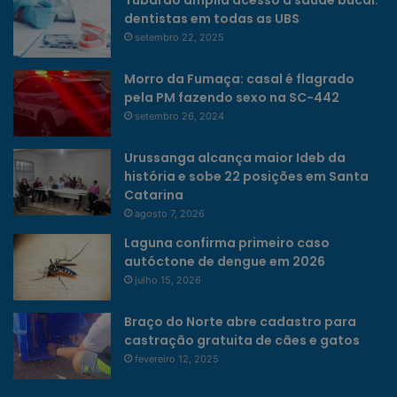
dentistas em todas as UBS
setembro 22, 2025
Morro da Fumaça: casal é flagrado
pela PM fazendo sexo na SC-442
setembro 26, 2024
Urussanga alcança maior Ideb da
história e sobe 22 posições em Santa
Catarina
agosto 7, 2026
Laguna confirma primeiro caso
autóctone de dengue em 2026
julho 15, 2026
Braço do Norte abre cadastro para
castração gratuita de cães e gatos
fevereiro 12, 2025