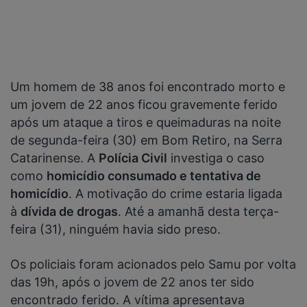
Um homem de 38 anos foi encontrado morto e
um jovem de 22 anos ficou gravemente ferido
após um ataque a tiros e queimaduras na noite
de segunda-feira (30) em Bom Retiro, na Serra
Catarinense. A
Polícia Civil
investiga o caso
como
homicídio consumado e tentativa de
homicídio
. A motivação do crime estaria ligada
à
dívida de drogas
. Até a amanhã desta terça-
feira (31), ninguém havia sido preso.
Os policiais foram acionados pelo Samu por volta
das 19h, após o jovem de 22 anos ter sido
encontrado ferido. A vítima apresentava