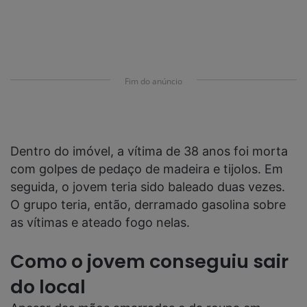
Fim do anúncio
Dentro do imóvel, a vítima de 38 anos foi morta
com golpes de pedaço de madeira e tijolos. Em
seguida, o jovem teria sido baleado duas vezes.
O grupo teria, então, derramado gasolina sobre
as vítimas e ateado fogo nelas.
Como o jovem conseguiu sair
do local