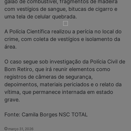
galão de combustível, fragmentos de madeira
com vestígios de sangue, bitucas de cigarro e
uma tela de celular quebrada.
A Polícia Científica realizou a perícia no local do
crime, com coleta de vestígios e isolamento da
área.
O caso segue sob investigação da Polícia Civil de
Bom Retiro, que irá reunir elementos como
registros de câmeras de segurança,
depoimentos, materiais periciados e o relato da
vítima, que permanece internada em estado
grave.
Fonte: Camila Borges NSC TOTAL
março 31, 2026