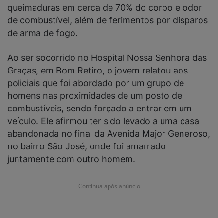
queimaduras em cerca de 70% do corpo e odor
de combustível, além de ferimentos por disparos
de arma de fogo.
Ao ser socorrido no Hospital Nossa Senhora das
Graças, em Bom Retiro, o jovem relatou aos
policiais que foi abordado por um grupo de
homens nas proximidades de um posto de
combustíveis, sendo forçado a entrar em um
veículo. Ele afirmou ter sido levado a uma casa
abandonada no final da Avenida Major Generoso,
no bairro São José, onde foi amarrado
juntamente com outro homem.
Continua após anúncio