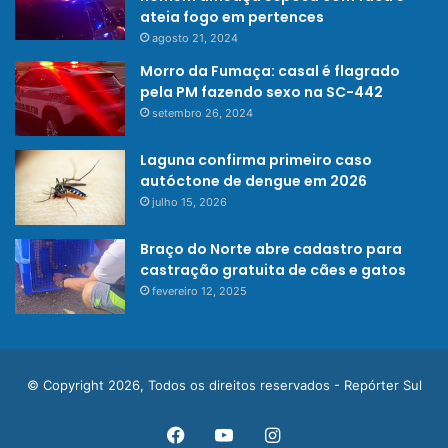
ateia fogo em pertences
agosto 21, 2024
Morro da Fumaça: casal é flagrado
pela PM fazendo sexo na SC-442
setembro 26, 2024
Laguna confirma primeiro caso
autóctone de dengue em 2026
julho 15, 2026
Braço do Norte abre cadastro para
castração gratuita de cães e gatos
fevereiro 12, 2025
© Copyright 2026, Todos os direitos reservados - Repórter Sul
Facebook
YouTube
Instagram