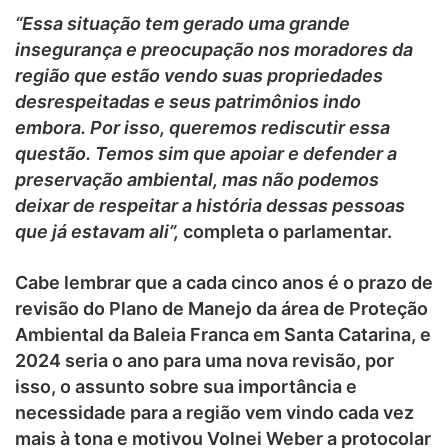
“Essa situação tem gerado uma grande
insegurança e preocupação nos moradores da
região que estão vendo suas propriedades
desrespeitadas e seus patrimônios indo
embora. Por isso, queremos rediscutir essa
questão. Temos sim que apoiar e defender a
preservação ambiental, mas não podemos
deixar de respeitar a história dessas pessoas
que já estavam ali”,
completa o parlamentar.
Cabe lembrar que a cada cinco anos
é o prazo de
revisão do Plano de Manejo da área de Proteção
Ambiental da Baleia Franca em Santa Catarina, e
2024 seria o ano para uma nova revisão, por
isso, o assunto sobre sua importância e
necessidade para a região vem vindo cada vez
mais à tona e motivou Volnei Weber a protocolar