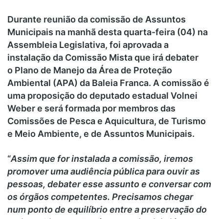
Durante reunião da comissão de Assuntos
Municipais na manhã desta quarta-feira (04) na
Assembleia Legislativa, foi aprovada a
instalação da Comissão Mista que irá debater
o
Plano de Manejo da Área de Proteção
Ambiental (APA) da Baleia Franca. A comissão é
uma proposição do deputado estadual Volnei
Weber e será formada por membros das
Comissões de Pesca e Aquicultura, de Turismo
e Meio Ambiente, e de Assuntos Municipais.
“
Assim que for instalada a comissão, iremos
promover uma audiência pública para ouvir as
pessoas, debater esse assunto e conversar com
os órgãos competentes. Precisamos chegar
num ponto de equilíbrio entre a preservação do