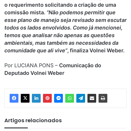
o requerimento solicitando a criação de uma
comissão mista.
“Não podemos permitir que
esse plano de manejo seja revisado sem escutar
todos os lados envolvidos. Como já mencionei,
temos que analisar não apenas as questões
ambientais, mas também as necessidades da
comunidade que ali vive”
, finaliza Volnei Weber.
Por LUCIANA PONS –
Comunicação do
Deputado Volnei Weber
Artigos relacionados