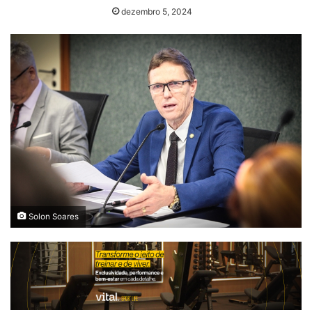
dezembro 5, 2024
Solon Soares