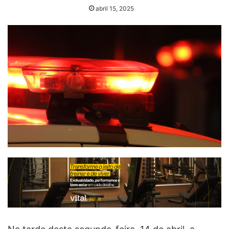
abril 15, 2025