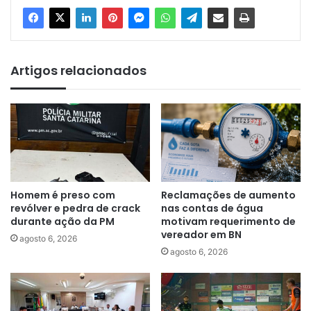
Artigos relacionados
Homem é preso com
Reclamações de aumento
revólver e pedra de crack
nas contas de água
durante ação da PM
motivam requerimento de
vereador em BN
agosto 6, 2026
agosto 6, 2026