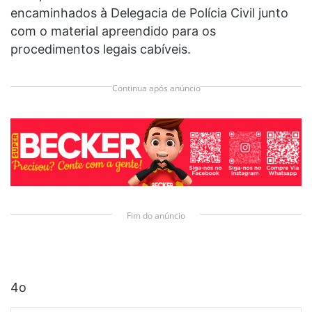
encaminhados à Delegacia de Polícia Civil junto
com o material apreendido para os
procedimentos legais cabíveis.
Continua após anúncio
Fim do anúncio
4o