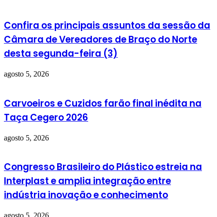
Confira os principais assuntos da sessão da
Câmara de Vereadores de Braço do Norte
desta segunda-feira (3)
agosto 5, 2026
Carvoeiros e Cuzidos farão final inédita na
Taça Cegero 2026
agosto 5, 2026
Congresso Brasileiro do Plástico estreia na
Interplast e amplia integração entre
indústria inovação e conhecimento
agosto 5, 2026