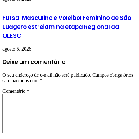
Futsal Masculino e Voleibol Feminino de São
Ludgero estreiam na etapa Regional da
OLESC
agosto 5, 2026
Deixe um comentário
O seu endereço de e-mail não será publicado.
Campos obrigatórios
são marcados com
*
Comentário
*