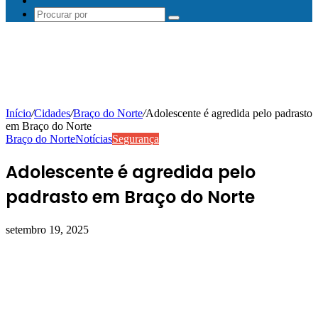
Procurar
por
Início
/
Cidades
/
Braço do Norte
/
Adolescente é agredida pelo padrasto
em Braço do Norte
Braço do Norte
Notícias
Segurança
Adolescente é agredida pelo
padrasto em Braço do Norte
setembro 19, 2025