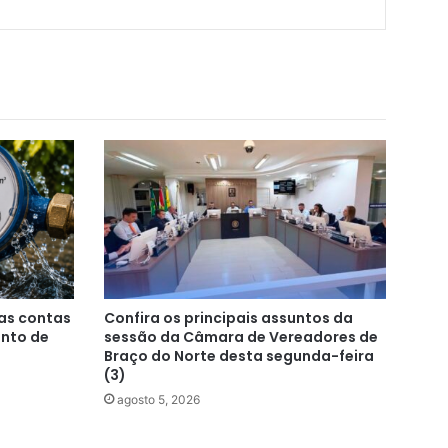
as contas
Confira os principais assuntos da
nto de
sessão da Câmara de Vereadores de
Braço do Norte desta segunda-feira
(3)
agosto 5, 2026