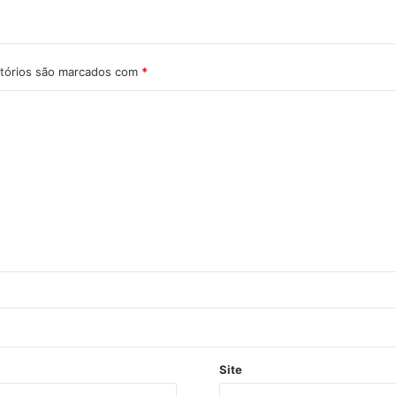
tórios são marcados com
*
Site