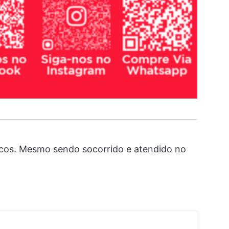
icos. Mesmo sendo socorrido e atendido no