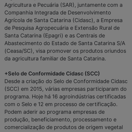
Agricultura e Pecuária (SAR), juntamente com a
Companhia Integrada de Desenvolvimento
Agrícola de Santa Catarina (Cidasc), a Empresa
de Pesquisa Agropecuária e Extensão Rural de
Santa Catarina (Epagri) e as Centrais de
Abastecimento do Estado de Santa Catarina S/A
(Ceasa/SC), visa promover os produtos oriundos
da agricultura familiar de Santa Catarina.
+Selo de Conformidade Cidasc (SCC)
Desde a criação do Selo de Conformidade Cidasc
(SCC) em 2015, várias empresas participaram do
programa. Hoje há 16 agroindústrias certificadas
com o Selo e 12 em processo de certificação.
Podem aderir ao programa empresas de
produção, beneficiamento, processamento e
comercialização de produtos de origem vegetal