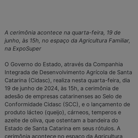
A cerimônia acontece na quarta-feira, 19 de
junho, às 15h, no espaço da Agricultura Familiar,
na ExpoSuper
O Governo do Estado, através da Companhia
Integrada de Desenvolvimento Agrícola de Santa
Catarina (Cidasc), realiza nesta quarta-feira, dia
19 de junho de 2024, às 15h, a cerimônia de
adesão de empresas catarinenses ao Selo de
Conformidade Cidasc (SCC), e o lançamento de
produto lácteo (queijo), cárneos, temperos e
azeite de oliva, que ostentam a bandeira do
Estado de Santa Catarina em seus rótulos. A
cerimônia acontece no espaço da Agricultura