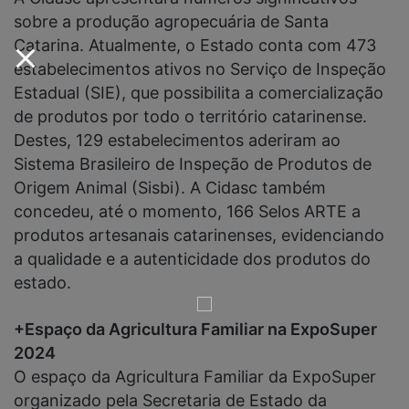
sobre a produção agropecuária de Santa
Catarina. Atualmente, o Estado conta com 473
estabelecimentos ativos no Serviço de Inspeção
Estadual (SIE), que possibilita a comercialização
de produtos por todo o território catarinense.
Destes, 129 estabelecimentos aderiram ao
Sistema Brasileiro de Inspeção de Produtos de
Origem Animal (Sisbi). A Cidasc também
concedeu, até o momento, 166 Selos ARTE a
produtos artesanais catarinenses, evidenciando
a qualidade e a autenticidade dos produtos do
estado.
+Espaço da Agricultura Familiar na ExpoSuper
2024
O espaço da Agricultura Familiar da ExpoSuper
organizado pela Secretaria de Estado da