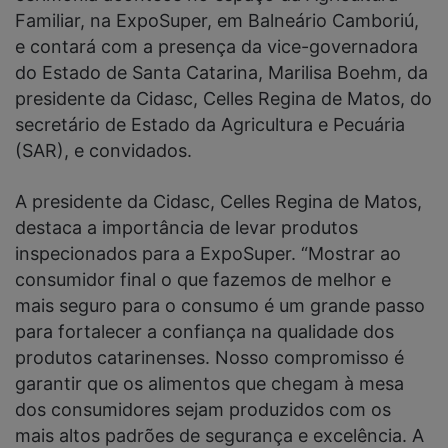
Familiar, na ExpoSuper, em Balneário Camboriú,
e contará com a presença da vice-governadora
do Estado de Santa Catarina, Marilisa Boehm, da
presidente da Cidasc, Celles Regina de Matos, do
secretário de Estado da Agricultura e Pecuária
(SAR), e convidados.
A presidente da Cidasc, Celles Regina de Matos,
destaca a importância de levar produtos
inspecionados para a ExpoSuper. “Mostrar ao
consumidor final o que fazemos de melhor e
mais seguro para o consumo é um grande passo
para fortalecer a confiança na qualidade dos
produtos catarinenses. Nosso compromisso é
garantir que os alimentos que chegam à mesa
dos consumidores sejam produzidos com os
mais altos padrões de segurança e excelência. A