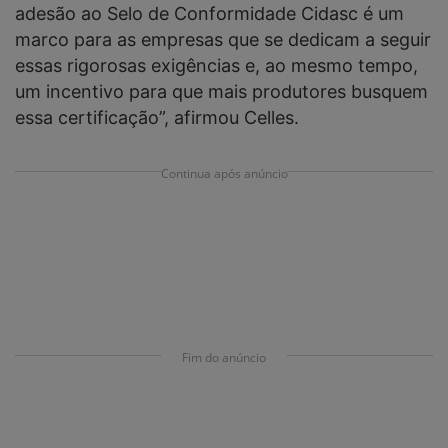
adesão ao Selo de Conformidade Cidasc é um
marco para as empresas que se dedicam a seguir
essas rigorosas exigências e, ao mesmo tempo,
um incentivo para que mais produtores busquem
essa certificação”, afirmou Celles.
Continua após anúncio
Fim do anúncio