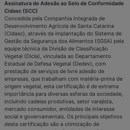
Assinatura de Adesão ao Selo de Conformidade
Cidasc (SCC)
Concedida pela Companhia Integrada de
Desenvolvimento Agrícola de Santa Catarina
(Cidasc), através da implantação do Sistema de
Gestão da Segurança dos Alimentos (SGSA) pela
equipe técnica da Divisão de Classificação
Vegetal (Dicla), vinculada ao Departamento
Estadual de Defesa Vegetal (Dedev), com
prestação de serviços de livre adesão de
empresas, que trabalham com matéria-prima de
origem vegetal, esta certificação é de extrema
importância para diversas esferas da sociedade,
incluindo cadeias produtivas, setor varejista,
mercado consumidor, entidades de interesse
social e governamentais. Os principais objetivos
desta certificação são a otimização de