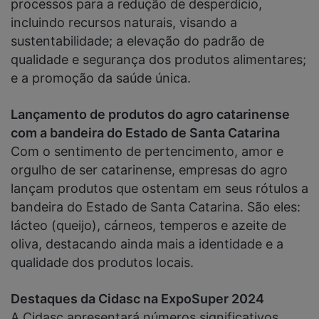
processos para a redução de desperdício,
incluindo recursos naturais, visando a
sustentabilidade; a elevação do padrão de
qualidade e segurança dos produtos alimentares;
e a promoção da saúde única.
Lançamento de produtos do agro catarinense
com a bandeira do Estado de Santa Catarina
Com o sentimento de pertencimento, amor e
orgulho de ser catarinense, empresas do agro
lançam produtos que ostentam em seus rótulos a
bandeira do Estado de Santa Catarina. São eles:
lácteo (queijo), cárneos, temperos e azeite de
oliva, destacando ainda mais a identidade e a
qualidade dos produtos locais.
Destaques da Cidasc na ExpoSuper 2024
A Cidasc apresentará números significativos