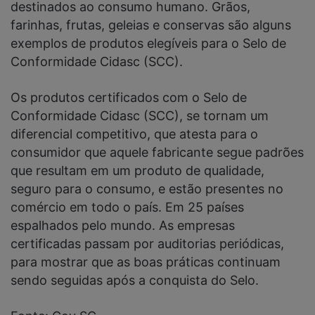
destinados ao consumo humano. Grãos,
farinhas, frutas, geleias e conservas são alguns
exemplos de produtos elegíveis para o Selo de
Conformidade Cidasc (SCC).
Os produtos certificados com o Selo de
Conformidade Cidasc (SCC), se tornam um
diferencial competitivo, que atesta para o
consumidor que aquele fabricante segue padrões
que resultam em um produto de qualidade,
seguro para o consumo, e estão presentes no
comércio em todo o país. Em 25 países
espalhados pelo mundo. As empresas
certificadas passam por auditorias periódicas,
para mostrar que as boas práticas continuam
sendo seguidas após a conquista do Selo.