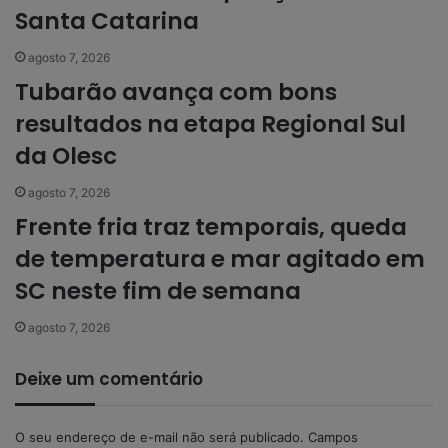
Santa Catarina
agosto 7, 2026
Tubarão avança com bons
resultados na etapa Regional Sul
da Olesc
agosto 7, 2026
Frente fria traz temporais, queda
de temperatura e mar agitado em
SC neste fim de semana
agosto 7, 2026
Deixe um comentário
O seu endereço de e-mail não será publicado.
Campos