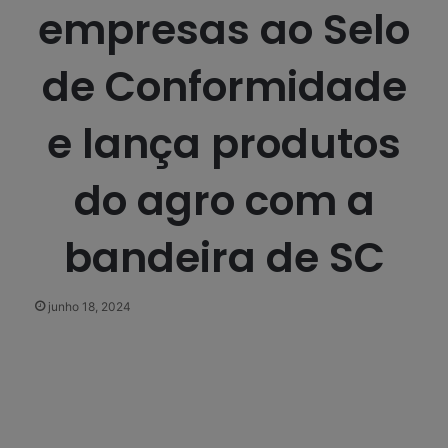
empresas ao Selo
de Conformidade
e lança produtos
do agro com a
bandeira de SC
junho 18, 2024