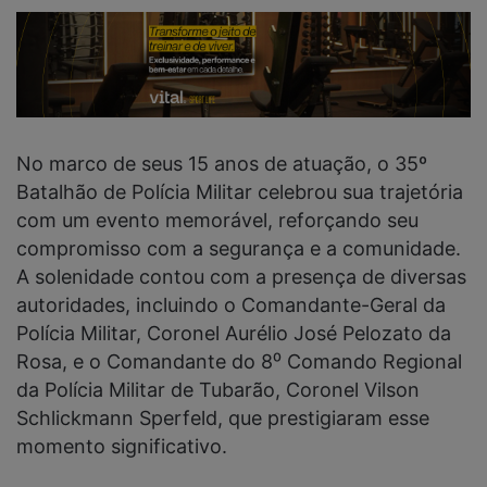
No marco de seus 15 anos de atuação, o 35º
Batalhão de Polícia Militar celebrou sua trajetória
com um evento memorável, reforçando seu
compromisso com a segurança e a comunidade.
A solenidade contou com a presença de diversas
autoridades, incluindo o Comandante-Geral da
Polícia Militar, Coronel Aurélio José Pelozato da
Rosa, e o Comandante do 8⁰ Comando Regional
da Polícia Militar de Tubarão, Coronel Vilson
Schlickmann Sperfeld, que prestigiaram esse
momento significativo.