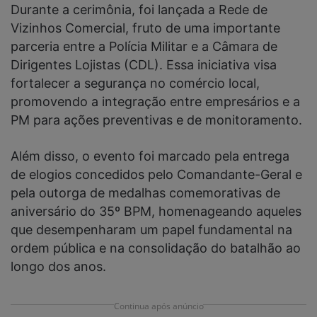
Durante a cerimônia, foi lançada a Rede de
Vizinhos Comercial, fruto de uma importante
parceria entre a Polícia Militar e a Câmara de
Dirigentes Lojistas (CDL). Essa iniciativa visa
fortalecer a segurança no comércio local,
promovendo a integração entre empresários e a
PM para ações preventivas e de monitoramento.
Além disso, o evento foi marcado pela entrega
de elogios concedidos pelo Comandante-Geral e
pela outorga de medalhas comemorativas de
aniversário do 35º BPM, homenageando aqueles
que desempenharam um papel fundamental na
ordem pública e na consolidação do batalhão ao
longo dos anos.
Continua após anúncio