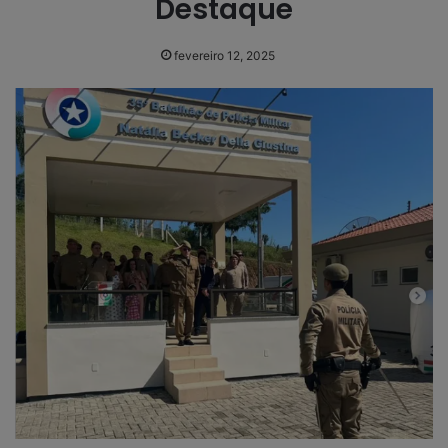
Destaque
fevereiro 12, 2025