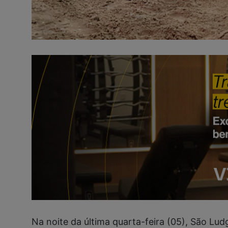
Na noite da última quarta-feira (05), São Lu