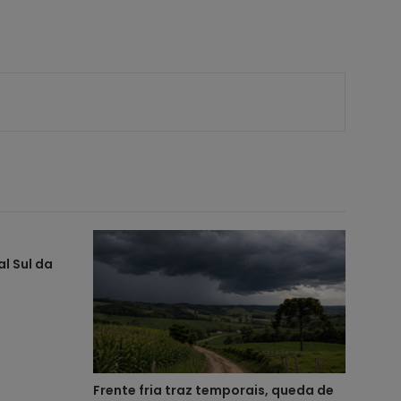
l Sul da
Frente fria traz temporais, queda de