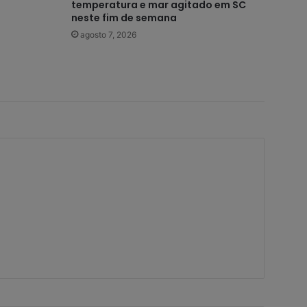
temperatura e mar agitado em SC
neste fim de semana
agosto 7, 2026