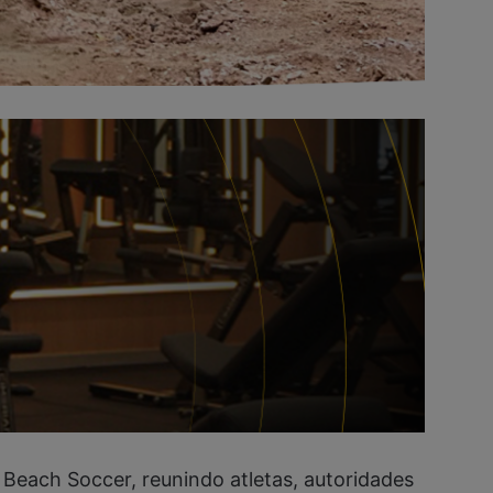
 Beach Soccer, reunindo atletas, autoridades