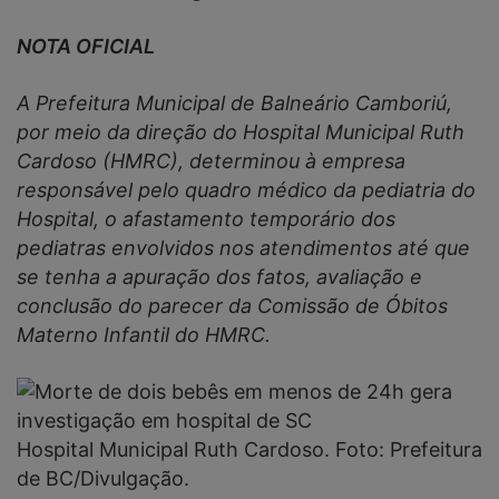
NOTA OFICIAL
A Prefeitura Municipal de Balneário Camboriú,
por meio da direção do Hospital Municipal Ruth
Cardoso (HMRC), determinou à empresa
responsável pelo quadro médico da pediatria do
Hospital, o afastamento temporário dos
pediatras envolvidos nos atendimentos até que
se tenha a apuração dos fatos, avaliação e
conclusão do parecer da Comissão de Óbitos
Materno Infantil do HMRC.
Hospital Municipal Ruth Cardoso. Foto: Prefeitura
de BC/Divulgação.