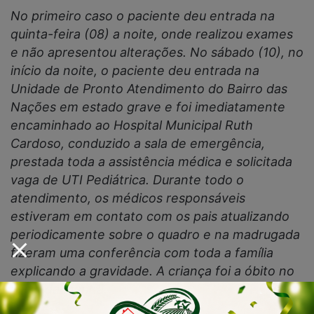
No primeiro caso o paciente deu entrada na
quinta-feira (08) a noite, onde realizou exames
e não apresentou alterações. No sábado (10), no
início da noite, o paciente deu entrada na
Unidade de Pronto Atendimento do Bairro das
Nações em estado grave e foi imediatamente
encaminhado ao Hospital Municipal Ruth
Cardoso, conduzido a sala de emergência,
prestada toda a assistência médica e solicitada
vaga de UTI Pediátrica. Durante todo o
atendimento, os médicos responsáveis
estiveram em contato com os pais atualizando
periodicamente sobre o quadro e na madrugada
fizeram uma conferência com toda a família
explicando a gravidade. A criança foi a óbito no
início da manhã.