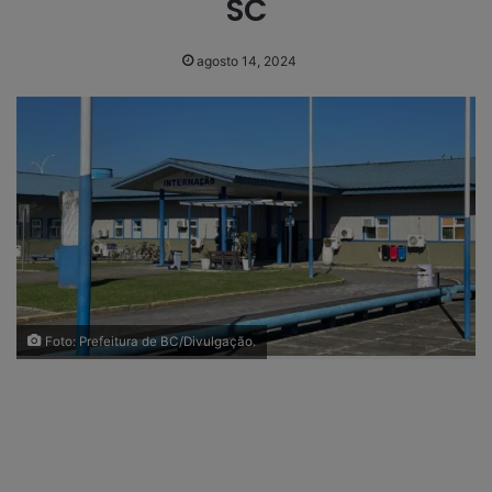
SC
agosto 14, 2024
Foto: Prefeitura de BC/Divulgação.