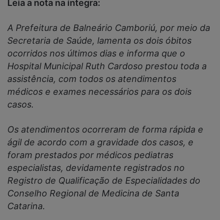
Leia a nota na íntegra:
A Prefeitura de Balneário Camboriú, por meio da
Secretaria de Saúde, lamenta os dois óbitos
ocorridos nos últimos dias e informa que o
Hospital Municipal Ruth Cardoso prestou toda a
assistência, com todos os atendimentos
médicos e exames necessários para os dois
casos.
Os atendimentos ocorreram de forma rápida e
ágil de acordo com a gravidade dos casos, e
foram prestados por médicos pediatras
especialistas, devidamente registrados no
Registro de Qualificação de Especialidades do
Conselho Regional de Medicina de Santa
Catarina.