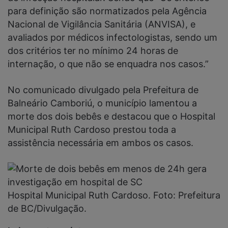
para definição são normatizados pela Agência
Nacional de Vigilância Sanitária (ANVISA), e
avaliados por médicos infectologistas, sendo um
dos critérios ter no mínimo 24 horas de
internação, o que não se enquadra nos casos.”
No comunicado divulgado pela Prefeitura de
Balneário Camboriú, o município lamentou a
morte dos dois bebês e destacou que o Hospital
Municipal Ruth Cardoso prestou toda a
assistência necessária em ambos os casos.
Hospital Municipal Ruth Cardoso. Foto: Prefeitura
de BC/Divulgação.