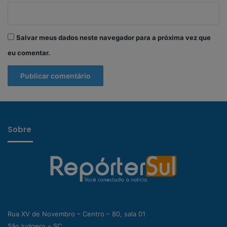
Salvar meus dados neste navegador para a próxima vez que
eu comentar.
Sobre
Rua XV de Novembro – Centro – 80, sala 01
São ludgero – SC