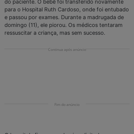
do paciente. O bebê foi transferido novamente
para o Hospital Ruth Cardoso, onde foi entubado
e passou por exames. Durante a madrugada de
domingo (11), ele piorou. Os médicos tentaram
ressuscitar a criança, mas sem sucesso.
Continua após anúncio
Fim do anúncio