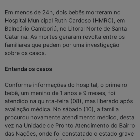
Em menos de 24h, dois bebês morreram no
Hospital Municipal Ruth Cardoso (HMRC), em
Balneário Camboriú, no Litoral Norte de Santa
Catarina. As mortes geraram revolta entre os
familiares que pedem por uma investigação
sobre os casos.
Entenda os casos
Conforme informações do hospital, o primeiro
bebê, um menino de 1 anos e 9 meses, foi
atendido na quinta-feira (08), mas liberado após
avaliação médica. No sábado (10), a família
procurou novamente atendimento médico, desta
vez na Unidade de Pronto Atendimento do Bairro
das Nações, onde foi constatado o estado grave