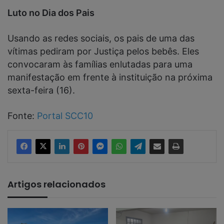
Luto no Dia dos Pais
Usando as redes sociais, os pais de uma das
vítimas pediram por Justiça pelos bebês. Eles
convocaram às famílias enlutadas para uma
manifestação em frente à instituição na próxima
sexta-feira (16).
Fonte:
Portal SCC10
Artigos relacionados