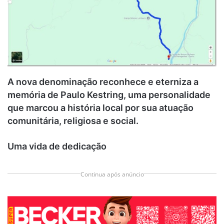
A nova denominação reconhece e eterniza a
memória de Paulo Kestring, uma personalidade
que marcou a história local por sua atuação
comunitária, religiosa e social.
Uma vida de dedicação
Continua após anúncio