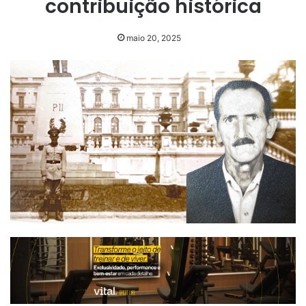
contribuição histórica
maio 20, 2025