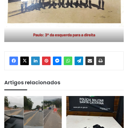
Paulo: 3ª da esquerda para a direita
Artigos relacionados