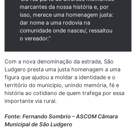
marcantes da nossa história e, por
isso, merece uma homenagem justa:
dar nome a uma rodovia na
comunidade onde nasceu’, ressaltou
o vereador.”
Com a nova denominação da estrada, São
Ludgero presta uma justa homenagem a uma
figura que ajudou a moldar a identidade e o
território do município, unindo memória, fé e
história ao cotidiano de quem trafega por essa
importante via rural.
Fonte: Fernando Sombrio – ASCOM Câmara
Municipal de São Ludgero