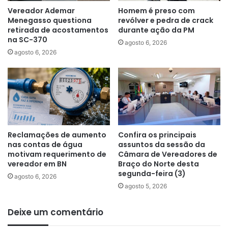
Vereador Ademar
Homem é preso com
Menegasso questiona
revólver e pedra de crack
retirada de acostamentos
durante ação da PM
na SC-370
agosto 6, 2026
agosto 6, 2026
Reclamações de aumento
Confira os principais
nas contas de água
assuntos da sessão da
motivam requerimento de
Câmara de Vereadores de
vereador em BN
Braço do Norte desta
segunda-feira (3)
agosto 6, 2026
agosto 5, 2026
Deixe um comentário