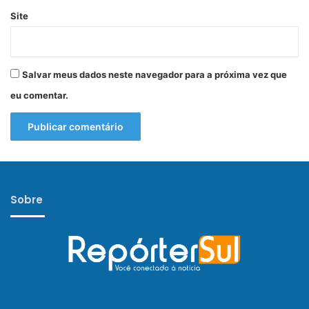
Site
Salvar meus dados neste navegador para a próxima vez que
eu comentar.
Sobre