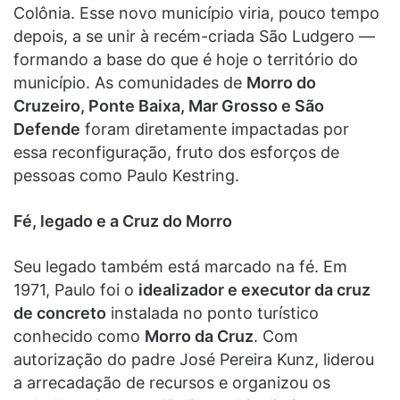
Colônia. Esse novo município viria, pouco tempo
depois, a se unir à recém-criada São Ludgero —
formando a base do que é hoje o território do
município. As comunidades de
Morro do
Cruzeiro, Ponte Baixa, Mar Grosso e São
Defende
foram diretamente impactadas por
essa reconfiguração, fruto dos esforços de
pessoas como Paulo Kestring.
Fé, legado e a Cruz do Morro
Seu legado também está marcado na fé. Em
1971, Paulo foi o
idealizador e executor da cruz
de concreto
instalada no ponto turístico
conhecido como
Morro da Cruz
. Com
autorização do padre José Pereira Kunz, liderou
a arrecadação de recursos e organizou os