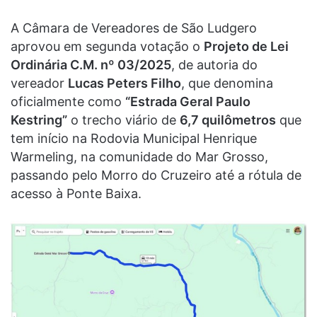
A Câmara de Vereadores de São Ludgero
aprovou em segunda votação o
Projeto de Lei
Ordinária C.M. nº 03/2025
, de autoria do
vereador
Lucas Peters Filho
, que denomina
oficialmente como
“Estrada Geral Paulo
Kestring”
o trecho viário de
6,7 quilômetros
que
tem início na Rodovia Municipal Henrique
Warmeling, na comunidade do Mar Grosso,
passando pelo Morro do Cruzeiro até a rótula de
acesso à Ponte Baixa.