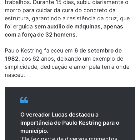
trabalhos. Durante 15 dias, subiu diariamente o
morro para cuidar da cura do concreto da
estrutura, garantindo a resistência da cruz, que
foi erguida
sem auxílio de máquinas, apenas
com a força de 32 homens
.
Paulo Kestring faleceu em
6 de setembro de
1982
, aos 62 anos, deixando um exemplo de
simplicidade, dedicação e amor pela terra onde
nasceu.
O vereador Lucas destacou a
importância de Paulo Kestring para o
município.
‘Ele fez parte de diversos momentos