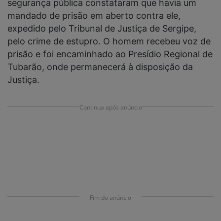
segurança pública constataram que havia um
mandado de prisão em aberto contra ele,
expedido pelo Tribunal de Justiça de Sergipe,
pelo crime de estupro. O homem recebeu voz de
prisão e foi encaminhado ao Presídio Regional de
Tubarão, onde permanecerá à disposição da
Justiça.
Continua após anúncio
Fim do anúncio