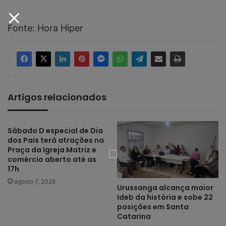
Fonte: Hora Hiper
Artigos relacionados
Sábado D especial de Dia
dos Pais terá atrações na
Praça da Igreja Matriz e
comércio aberto até as
17h
agosto 7, 2026
Urussanga alcança maior
Ideb da história e sobe 22
posições em Santa
Catarina