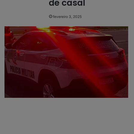
de casal
fevereiro 3, 2025