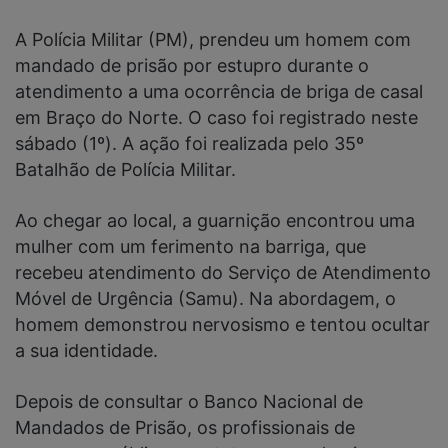
A Polícia Militar (PM), prendeu um homem com
mandado de prisão por estupro durante o
atendimento a uma ocorrência de briga de casal
em Braço do Norte. O caso foi registrado neste
sábado (1º). A ação foi realizada pelo 35º
Batalhão de Polícia Militar.
Ao chegar ao local, a guarnição encontrou uma
mulher com um ferimento na barriga, que
recebeu atendimento do Serviço de Atendimento
Móvel de Urgência (Samu). Na abordagem, o
homem demonstrou nervosismo e tentou ocultar
a sua identidade.
Depois de consultar o Banco Nacional de
Mandados de Prisão, os profissionais de