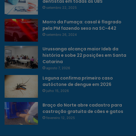
dentistas em todas as UBS
setembro 22, 2025
Morro da Fumaça: casal é flagrado
pela PM fazendo sexo na SC-442
setembro 26, 2024
Urussanga alcança maior Ideb da
história e sobe 22 posições em Santa
Catarina
agosto 7, 2026
Laguna confirma primeiro caso
autóctone de dengue em 2026
julho 15, 2026
Braço do Norte abre cadastro para
castração gratuita de cães e gatos
fevereiro 12, 2025